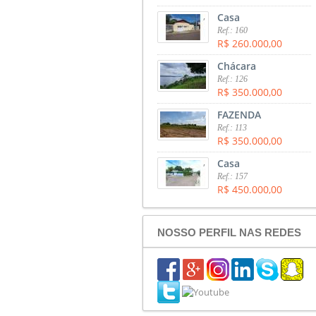
,
Casa
Ref.: 160
R$ 260.000,00
,
Chácara
Ref.: 126
R$ 350.000,00
,
FAZENDA
Ref.: 113
R$ 350.000,00
,
Casa
Ref.: 157
R$ 450.000,00
NOSSO PERFIL NAS REDES