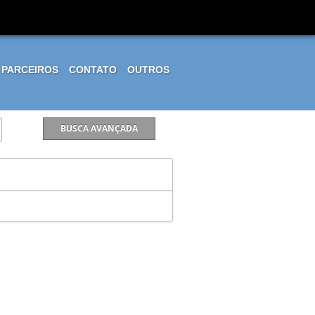
PARCEIROS
CONTATO
OUTROS