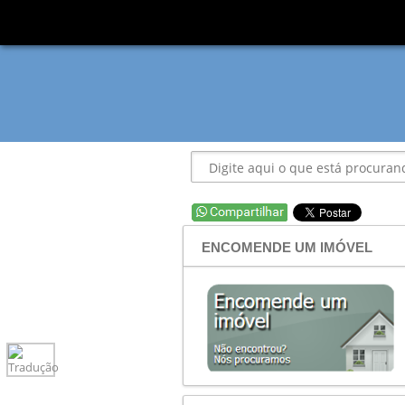
ENCOMENDE UM IMÓVEL