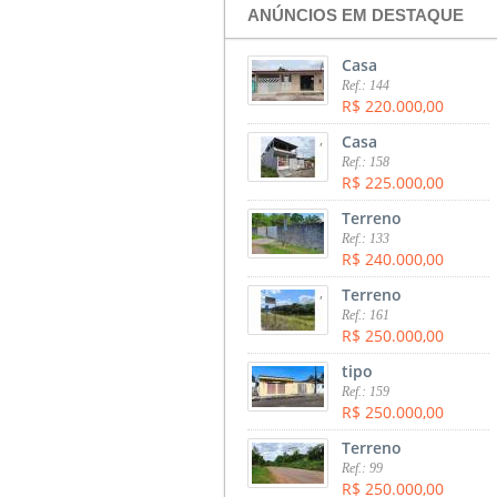
ANÚNCIOS EM DESTAQUE
,
Casa
Ref.: 144
R$ 220.000,00
,
Casa
Ref.: 158
R$ 225.000,00
,
Terreno
Ref.: 133
R$ 240.000,00
,
Terreno
Ref.: 161
R$ 250.000,00
,
tipo
Ref.: 159
R$ 250.000,00
,
Terreno
Ref.: 99
R$ 250.000,00