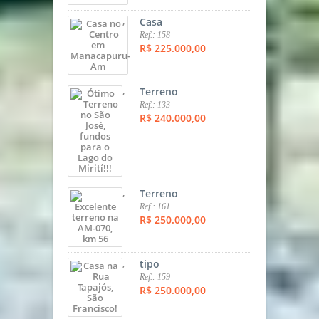
,
Casa
Ref.: 158
R$ 225.000,00
,
Terreno
Ref.: 133
R$ 240.000,00
,
Terreno
Ref.: 161
R$ 250.000,00
,
tipo
Ref.: 159
R$ 250.000,00