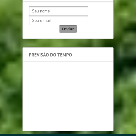
PREVISÃO DO TEMPO