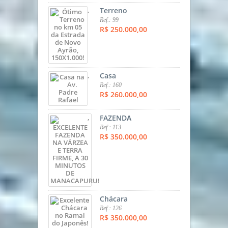
,
Terreno
Ref.: 99
R$ 250.000,00
,
Casa
Ref.: 160
R$ 260.000,00
,
FAZENDA
Ref.: 113
R$ 350.000,00
,
Chácara
Ref.: 126
R$ 350.000,00