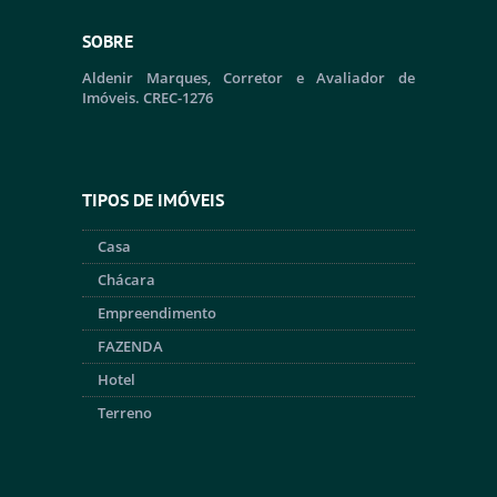
SOBRE
Aldenir Marques, Corretor e Avaliador de
Imóveis. CREC-1276
TIPOS DE IMÓVEIS
Casa
Chácara
Empreendimento
FAZENDA
Hotel
Terreno