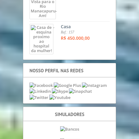
,
Casa
Ref.: 157
R$ 450.000,00
NOSSO PERFIL NAS REDES
SIMULADORES