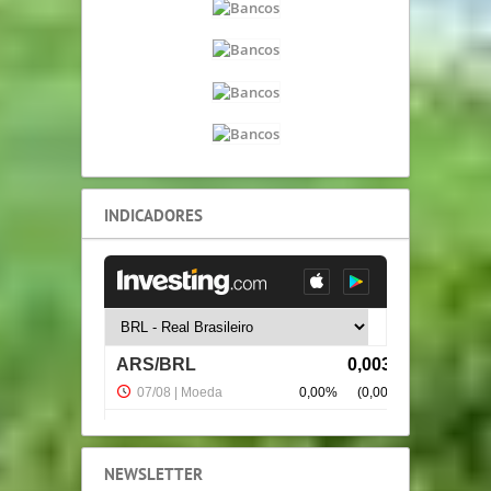
INDICADORES
NEWSLETTER