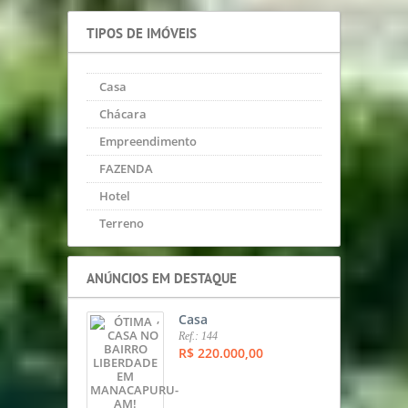
TIPOS DE IMÓVEIS
Casa
Chácara
Empreendimento
FAZENDA
Hotel
Terreno
ANÚNCIOS EM DESTAQUE
,
Casa
Ref.: 144
R$ 220.000,00