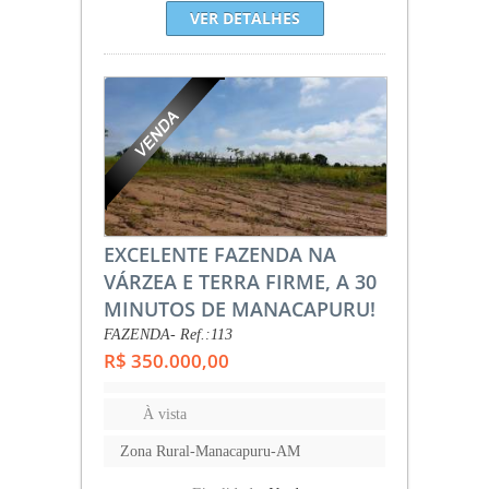
VER DETALHES
EXCELENTE FAZENDA NA
VÁRZEA E TERRA FIRME, A 30
MINUTOS DE MANACAPURU!
FAZENDA- Ref.:113
R$ 350.000,00
À vista
Zona Rural-Manacapuru-AM