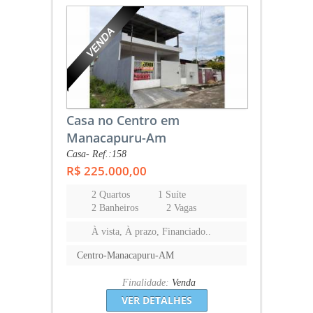
Casa no Centro em
Manacapuru-Am
Casa- Ref.:158
R$ 225.000,00
2 Quartos
1 Suíte
2 Banheiros
2 Vagas
À vista, À prazo, Financiado..
Centro-Manacapuru-AM
Finalidade:
Venda
VER DETALHES