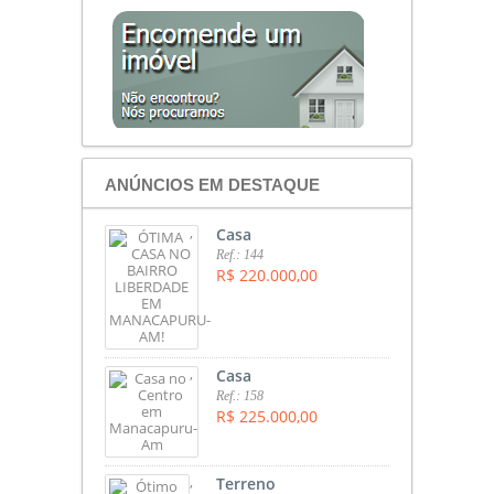
ANÚNCIOS EM DESTAQUE
,
Casa
Ref.: 144
R$ 220.000,00
,
Casa
Ref.: 158
R$ 225.000,00
,
Terreno