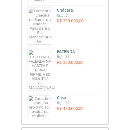
,
Chácara
Ref.: 126
R$ 350.000,00
,
FAZENDA
Ref.: 113
R$ 350.000,00
,
Casa
Ref.: 157
R$ 450.000,00