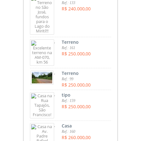
Ref.: 133
R$ 240.000,00
,
Terreno
Ref.: 161
R$ 250.000,00
,
Terreno
Ref.: 99
R$ 250.000,00
,
tipo
Ref.: 159
R$ 250.000,00
,
Casa
Ref.: 160
R$ 260.000,00