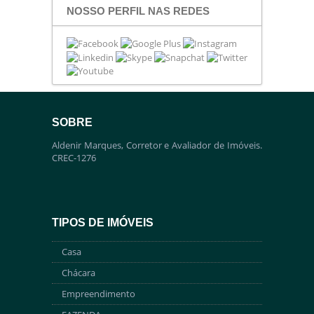
NOSSO PERFIL NAS REDES
SOBRE
Aldenir Marques, Corretor e Avaliador de Imóveis.
CREC-1276
TIPOS DE IMÓVEIS
Casa
Chácara
Empreendimento