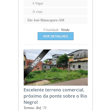
4 Vagas
À vista
São José-Manacapuru-AM
Finalidade:
Venda
VER DETALHES
Excelente terreno comercial,
próximo da ponte sobre o Rio
Negro!
Terreno- Ref.:71