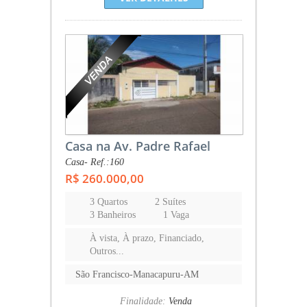
Casa na Av. Padre Rafael
Casa- Ref.:160
R$ 260.000,00
3 Quartos
2 Suítes
3 Banheiros
1 Vaga
À vista, À prazo, Financiado,
Outros...
São Francisco-Manacapuru-AM
Finalidade:
Venda