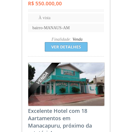
R$ 550.000,00
À vista
bairro-MANAUS-AM
Finalidade:
Venda
VER DETALHES
Excelente Hotel com 18
Aartamentos em
Manacapuru, próximo da