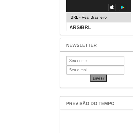
NEWSLETTER
PREVISÃO DO TEMPO