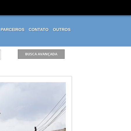
PARCEIROS
CONTATO
OUTROS