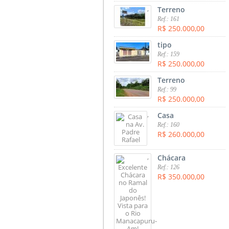
,
Terreno
Ref.: 161
R$ 250.000,00
,
tipo
Ref.: 159
R$ 250.000,00
,
Terreno
Ref.: 99
R$ 250.000,00
,
Casa
Ref.: 160
R$ 260.000,00
,
Chácara
Ref.: 126
R$ 350.000,00