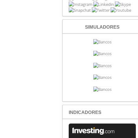
SIMULADORES
INDICADORES