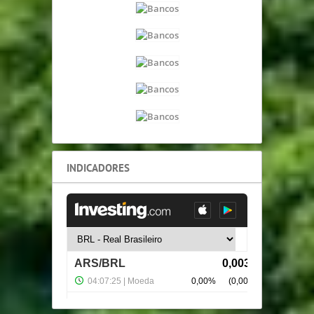
INDICADORES