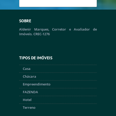
SOBRE
Aldenir Marques, Corretor e Avaliador de
Imóveis. CREC-1276
TIPOS DE IMÓVEIS
Casa
Chácara
Empreendimento
FAZENDA
Hotel
Terreno