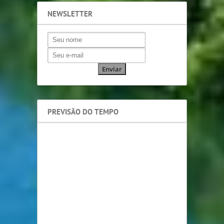
NEWSLETTER
PREVISÃO DO TEMPO