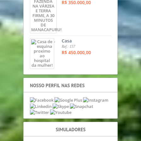
R$ 350.000,00
,
Casa
Ref.: 157
R$ 450.000,00
NOSSO PERFIL NAS REDES
SIMULADORES