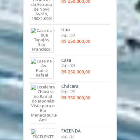
R$ 250.000,00
,
tipo
Ref.: 159
R$ 250.000,00
,
Casa
Ref.: 160
R$ 260.000,00
,
Chácara
Ref.: 126
R$ 350.000,00
,
FAZENDA
Ref.: 113