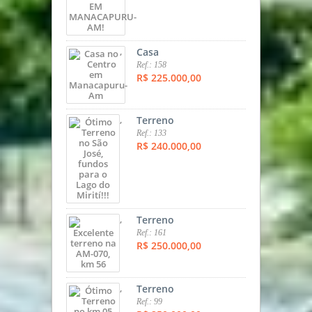
,
Casa
Ref.: 158
R$ 225.000,00
,
Terreno
Ref.: 133
R$ 240.000,00
,
Terreno
Ref.: 161
R$ 250.000,00
,
Terreno
Ref.: 99